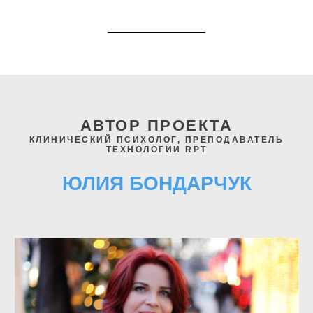
АВТОР ПРОЕКТА
КЛИНИЧЕСКИЙ ПСИХОЛОГ, ПРЕПОДАВАТЕЛЬ
ТЕХНОЛОГИИ RPT
ЮЛИЯ БОНДАРЧУК