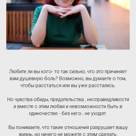
Любите ли вы кого- то так сильно, что это причиняет
вам душевную боль? Возможно, вы думаете о том,
чтобы расстаться или вы уже расстались.
Но чувства обиды, предательства , несправедливости
и вместе с этим любви и невозможности быть в
одиночестве - без него , не уходят.
Вы понимаете, что такие отношения разрушает вашу
жизнь, но ничего не можете с этим сделать.