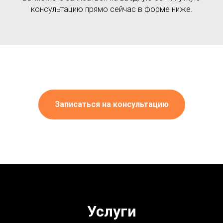
консультацию прямо сейчас в форме ниже.
Записаться на консультацию
Услуги