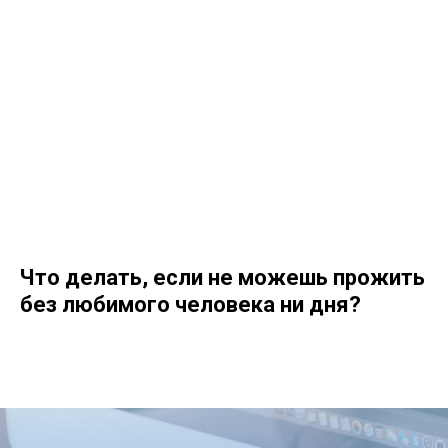
Что делать, если не можешь прожить
без любимого человека ни дня?