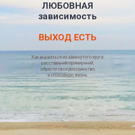
ЛЮБОВНАЯ
зависимость
ВЫХОД ЕСТЬ
Как вырваться из замкнутого круга
расставаний-примирений,
обрести свое достоинство
и спокойную жизнь