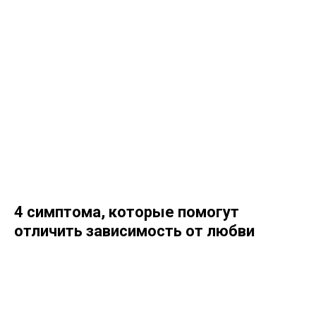
4 симптома, которые помогут
отличить зависимость от любви