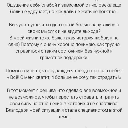
Ощущение себя слабой и зависимой от человека еще
больше удручает, но как дальше жить не понятно .
Вы чувствуете, что одна с этой болью, запутались в
своих мыслях и не видите выхода?
В моей жизни тоже была такая история любви, и не
одна) Поэтому я очень хорошо понимаю, как трудно
справиться с таким состоянием без нужной и
грамотной поддержки.
Помогло мне то, что однажды я твердо сказала себе :
« Всё! С меня хватит, я больше не хочу так страдать !»
В тот момент я решила, что сделаю все возможное и
не возможное, чтобы перестать страдать и тратить
свои силы на отношения, в которых я не счастлива.
Благодаря моей ситуации я стала специалистом в этой
теме.