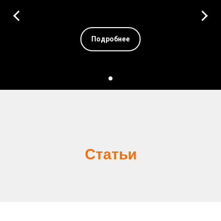
Подробнее
Статьи