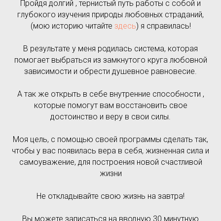
Пройдя долгий , тернистый путь работы с собой и
глубокого изучения природы любовных страданий,
(мою историю читайте
здесь
) я справилась!
В результате у меня родилась система, которая
помогает выбраться из замкнутого круга любовной
зависимости и обрести душевное равновесие.
А так же открыть в себе внутренние способности ,
которые помогут вам восстановить свое
достоинство и веру в свои силы.
Моя цель, с помощью своей программы сделать так,
чтобы у вас появилась вера в себя, жизненная сила и
самоуважение, для построения новой счастливой
жизни
Не откладывайте свою жизнь на завтра!
Вы можете записаться на вводную 30 минутную