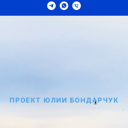
ПРОЕКТ ЮЛИИ БОНДАРЧУК