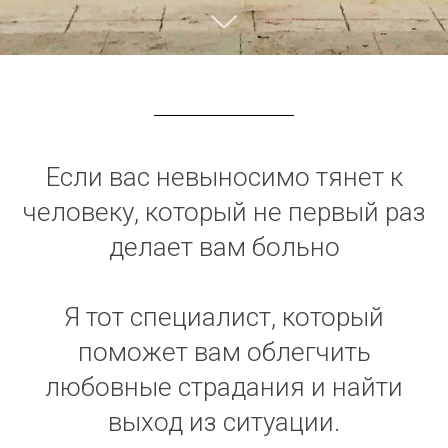
Если вас невыносимо тянет к
человеку, который не первый раз
делает вам больно
Я тот специалист, который
поможет вам облегчить
любовные страдания и найти
выход из ситуации.