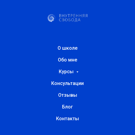
О школе
Обо мне
Курсы
Консультации
Отзывы
Блог
Контакты